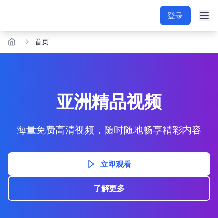
登录
首页
亚洲精品视频
海量免费高清视频，随时随地畅享精彩内容
立即观看
了解更多