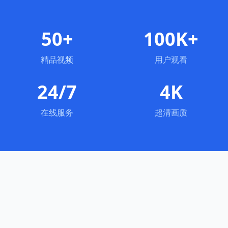
50+
100K+
精品视频
用户观看
24/7
4K
在线服务
超清画质