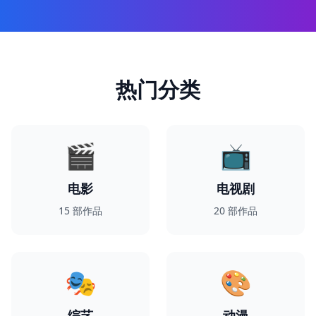
热门分类
🎬
📺
电影
电视剧
15
部作品
20
部作品
🎭
🎨
综艺
动漫