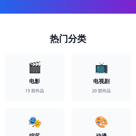
热门分类
🎬
📺
电影
电视剧
15
部作品
20
部作品
🎭
🎨
综艺
动漫