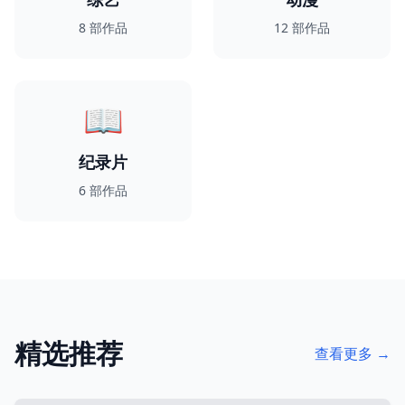
8
部作品
12
部作品
📖
纪录片
6
部作品
精选推荐
查看更多 →