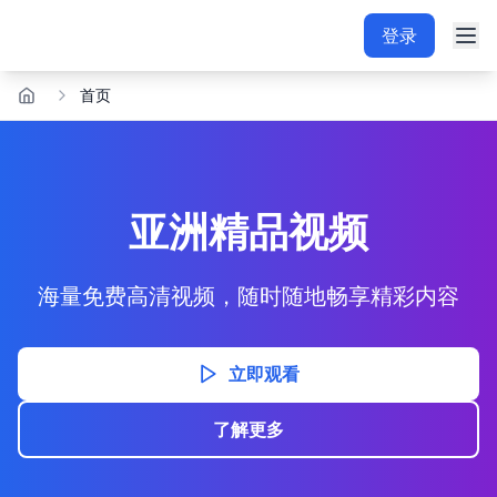
登录
首页
亚洲精品视频
海量免费高清视频，随时随地畅享精彩内容
立即观看
了解更多