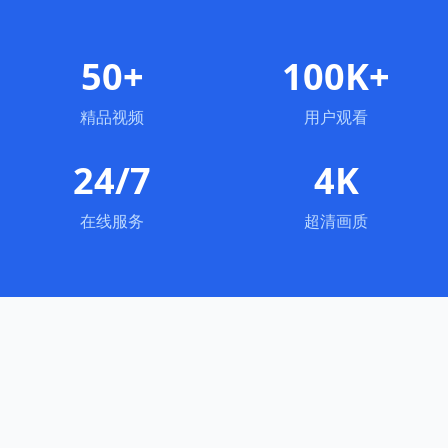
50+
100K+
精品视频
用户观看
24/7
4K
在线服务
超清画质